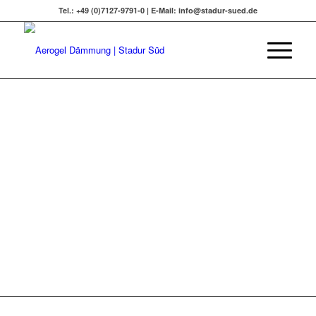
Tel.: +49 (0)7127-9791-0 | E-Mail: info@stadur-sued.de
DELEMENTE
elfalt