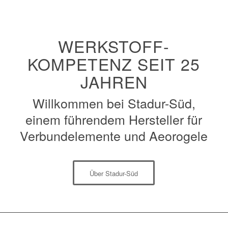
WERKSTOFF-
KOMPETENZ SEIT 25
JAHREN
Willkommen bei Stadur-Süd,
einem führendem Hersteller für
Verbundelemente und Aeorogele
Über Stadur-Süd